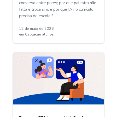
conversa entre pares; por que palestra não
falta e troca sim; e por que IA no currículo
precisa de escola f...
12 de maio de 2026
em
Captacao alunos
CAPTACAO ALUNOS