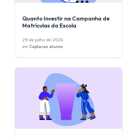
CAPTACAO ALUNOS
Quanto Investir na Campanha de
Matrículas da Escola
29 de julho de 2026
em
Captacao alunos
CAPTACAO ALUNOS