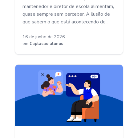
mantenedor e diretor de escola alimentam,
quase sempre sem perceber. A ilusão de
que sabem o que está acontecendo de...
16 de junho de 2026
em
Captacao alunos
CAPTACAO ALUNOS