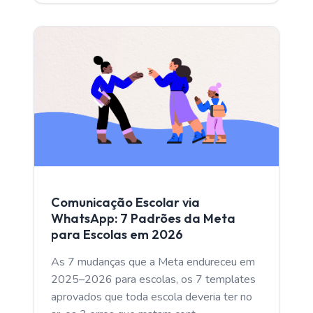
CAPTACAO ALUNOS
Comunicação Escolar via
WhatsApp: 7 Padrões da Meta
para Escolas em 2026
As 7 mudanças que a Meta endureceu em
2025–2026 para escolas, os 7 templates
aprovados que toda escola deveria ter no