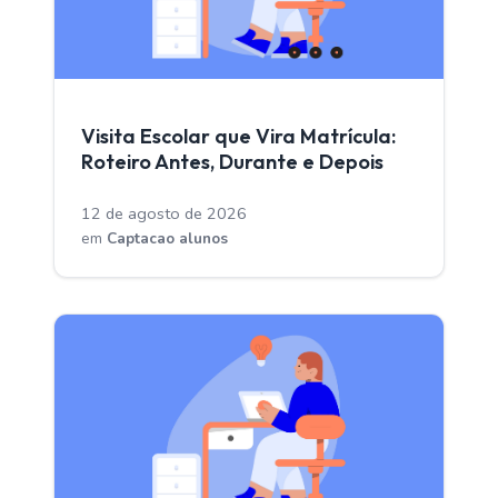
CAPTACAO ALUNOS
Visita Escolar que Vira Matrícula:
Roteiro Antes, Durante e Depois
12 de agosto de 2026
em
Captacao alunos