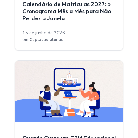
Calendário de Matrículas 2027: o
Cronograma Mês a Mês para Não
Perder a Janela
15 de junho de 2026
em
Captacao alunos
CAPTACAO ALUNOS