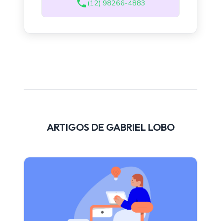
(12) 98266-4883
ARTIGOS DE GABRIEL LOBO