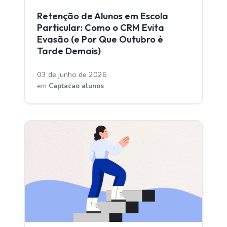
CAPTACAO ALUNOS
Retenção de Alunos em Escola
Particular: Como o CRM Evita
Evasão (e Por Que Outubro é
Tarde Demais)
03 de junho de 2026
em
Captacao alunos