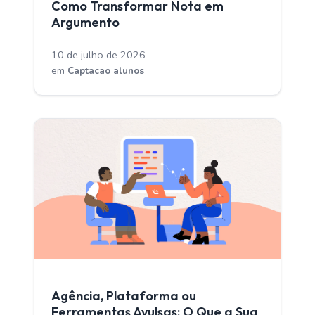
Como Transformar Nota em
Argumento
10 de julho de 2026
em
Captacao alunos
CAPTACAO ALUNOS
Agência, Plataforma ou
Ferramentas Avulsas: O Que a Sua