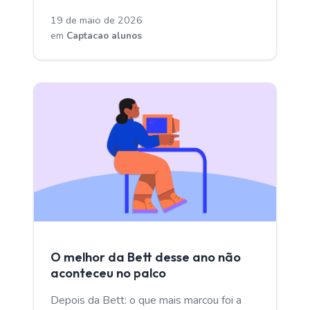
19 de maio de 2026
em
Captacao alunos
CAPTACAO ALUNOS
O melhor da Bett desse ano não
aconteceu no palco
Depois da Bett: o que mais marcou foi a