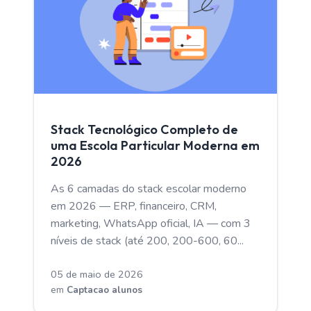
CAPTACAO ALUNOS
Stack Tecnológico Completo de
uma Escola Particular Moderna em
2026
As 6 camadas do stack escolar moderno
em 2026 — ERP, financeiro, CRM,
marketing, WhatsApp oficial, IA — com 3
níveis de stack (até 200, 200-600, 60...
05 de maio de 2026
em
Captacao alunos