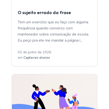
CAPTACAO ALUNOS
O sujeito errado da frase
Tem um exercício que eu faço com alguma
frequência quando converso com
mantenedor sobre comunicação de escola.
Eu peço pra ele me mandar a página i...
02 de junho de 2026
em
Captacao alunos