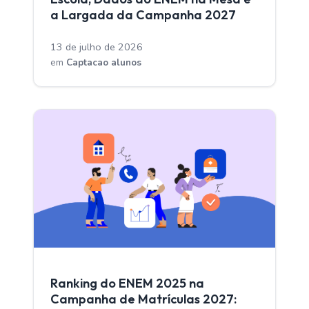
a Largada da Campanha 2027
13 de julho de 2026
em
Captacao alunos
CAPTACAO ALUNOS
Ranking do ENEM 2025 na
Campanha de Matrículas 2027: