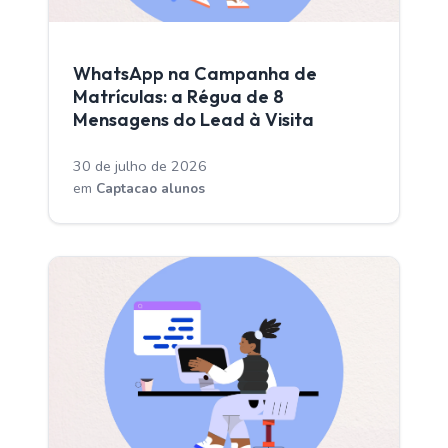
CAPTACAO ALUNOS
WhatsApp na Campanha de
Matrículas: a Régua de 8
Mensagens do Lead à Visita
30 de julho de 2026
em
Captacao alunos