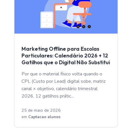
CAPTACAO ALUNOS
Marketing Offline para Escolas
Particulares: Calendário 2026 + 12
Gatilhos que o Digital Não Substitui
Por que o material físico volta quando o
CPL (Custo por Lead) digital sobe, matriz
canal × objetivo, calendário trimestral
2026, 12 gatilhos prátic...
25 de maio de 2026
em
Captacao alunos