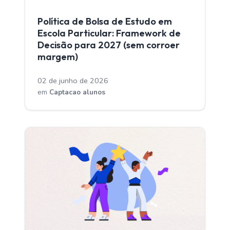
CAPTACAO ALUNOS
Política de Bolsa de Estudo em
Escola Particular: Framework de
Decisão para 2027 (sem corroer
margem)
02 de junho de 2026
em
Captacao alunos