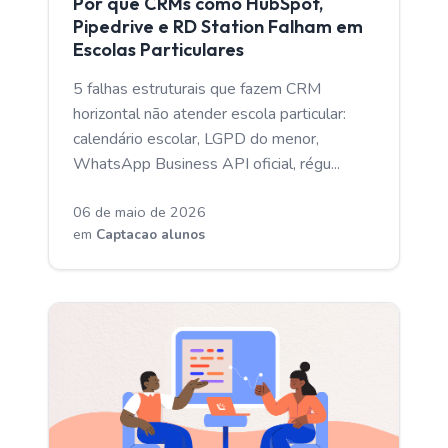
Por que CRMs como HubSpot,
Pipedrive e RD Station Falham em
Escolas Particulares
5 falhas estruturais que fazem CRM
horizontal não atender escola particular:
calendário escolar, LGPD do menor,
WhatsApp Business API oficial, régu...
06 de maio de 2026
em
Captacao alunos