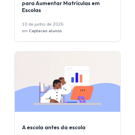
para Aumentar Matrículas em
Escolas
10 de junho de 2026
em
Captacao alunos
CAPTACAO ALUNOS
A escola antes da escola