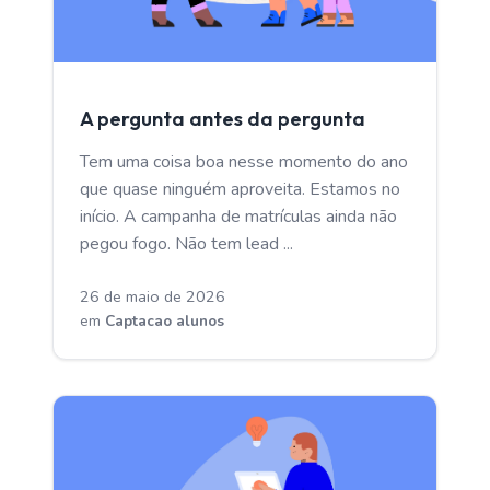
CAPTACAO ALUNOS
A pergunta antes da pergunta
Tem uma coisa boa nesse momento do ano
que quase ninguém aproveita. Estamos no
início. A campanha de matrículas ainda não
pegou fogo. Não tem lead ...
26 de maio de 2026
em
Captacao alunos