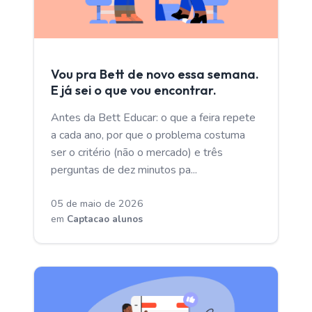
CAPTACAO ALUNOS
Vou pra Bett de novo essa semana.
E já sei o que vou encontrar.
Antes da Bett Educar: o que a feira repete
a cada ano, por que o problema costuma
ser o critério (não o mercado) e três
perguntas de dez minutos pa...
05 de maio de 2026
em
Captacao alunos