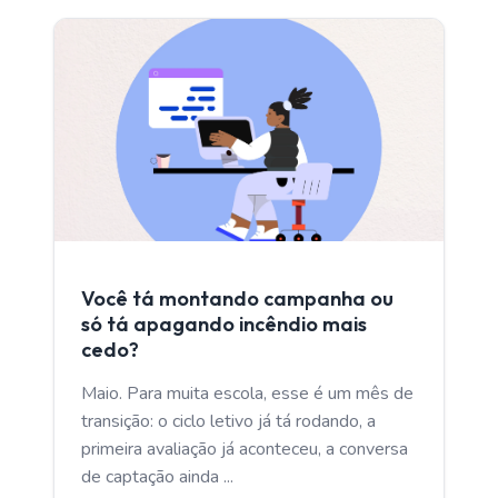
CAPTACAO ALUNOS
Você tá montando campanha ou
só tá apagando incêndio mais
cedo?
Maio. Para muita escola, esse é um mês de
transição: o ciclo letivo já tá rodando, a
primeira avaliação já aconteceu, a conversa
de captação ainda ...