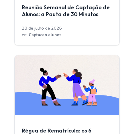
Reunião Semanal de Captação de
Alunos: a Pauta de 30 Minutos
28 de julho de 2026
em
Captacao alunos
CAPTACAO ALUNOS
Régua de Rematrícula: os 6