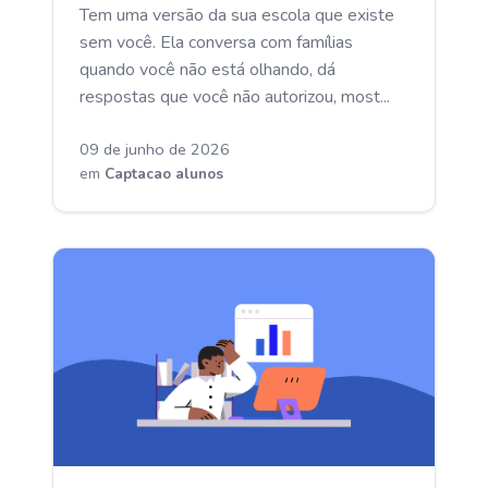
Tem uma versão da sua escola que existe
sem você. Ela conversa com famílias
quando você não está olhando, dá
respostas que você não autorizou, most...
09 de junho de 2026
em
Captacao alunos