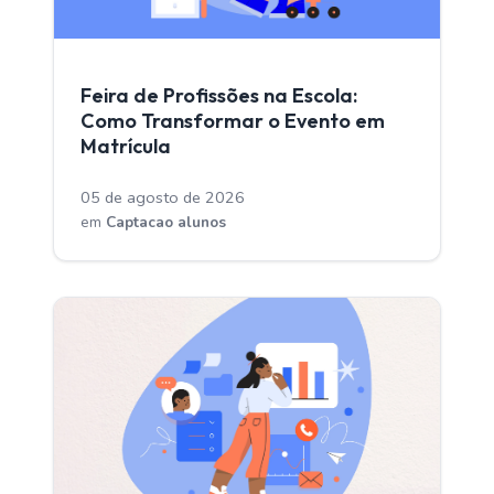
CAPTACAO ALUNOS
Feira de Profissões na Escola:
Como Transformar o Evento em
Matrícula
05 de agosto de 2026
em
Captacao alunos