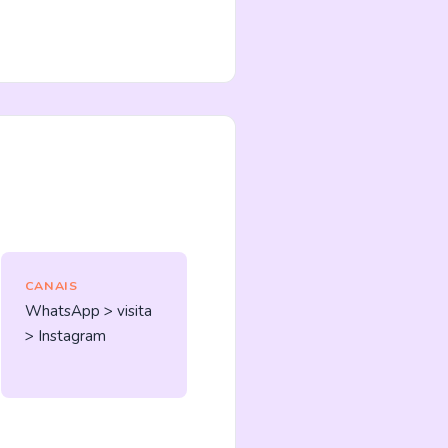
CANAIS
WhatsApp > visita
> Instagram