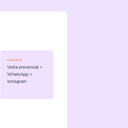
CANAIS
Visita presencial >
WhatsApp >
Instagram