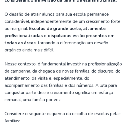
considerando a inversão da pirâmide etária no Brasil.
O desafio de atrair alunos para sua escola permanece
considerável, independentemente de um crescimento forte
ou marginal.
Escolas de grande porte, altamente
profissionalizadas e disputadas estão presentes em
todas as áreas
, tornando a diferenciação um desafio
orgânico ainda mais difícil.
Nesse contexto, é fundamental investir na profissionalização
da campanha, da chegada de novas famílias, do discurso, do
atendimento, da visita e, especialmente, do
acompanhamento das famílias e dos números. A luta para
conquistar parte desse crescimento significa um esforço
semanal, uma família por vez.
Considere o seguinte esquema da escolha de escolas pelas
famílias: