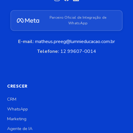
Parceiro Oficial de Integração de
WhatsApp
E-mail:
matheus.preeg@lumnieducacao.com.br
Telefone:
12 99607-0014
CRESCER
CRM
WhatsApp
Marketing
Agente de IA