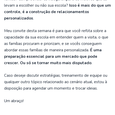
levam a escolher ou não sua escola?
Isso é mais do que um
controle, é a construção de relacionamentos
personalizados
.
Meu convite desta semana é para que você reflita sobre a
capacidade da sua escola em entender quem a visita, o que
as famílias procuram e priorizam, e se vocês conseguem
abordar essas famílias de maneira personalizada.
É uma
preparação essencial para um mercado que pode
crescer. Ou só se tornar muito mais disputado
.
Caso deseje discutir estratégias, treinamento de equipe ou
qualquer outro tópico relacionado ao cenário atual, estou à
disposição para agendar um momento e trocar ideias.
Um abraço!