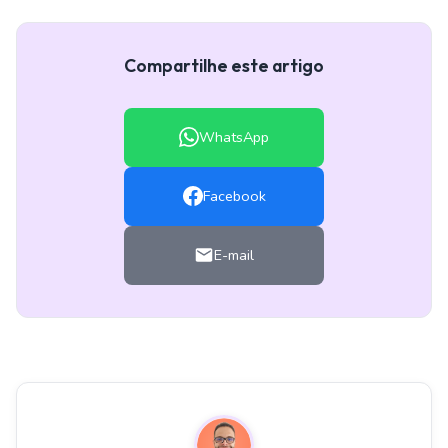
Compartilhe este artigo
WhatsApp
Facebook
E-mail