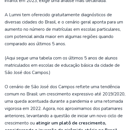
infantil em 2023, exige uma análise mais detalhada.
A Lumni tem oferecido gratuitamente diagnósticos de
diversas cidades do Brasil, e o cenário geral aponta para um
aumento no número de matrículas em escolas particulares,
com potencial ainda maior em algumas regiões quando
comparado aos últimos 5 anos.
(Aqui segue uma tabela com os últimos 5 anos de alunos
matriculados em escolas de educação básica da cidade de
São José dos Campos.)
O cenário de São José dos Campos reflete uma tendência
comum no Brasil: um crescimento expressivo até 2019/2020,
uma queda acentuada durante a pandemia e uma retomada
vigorosa em 2022. Agora, nos aproximamos dos patamares
anteriores, levantando a questão de iniciar um novo ciclo de
crescimento ou
atingir um platô de crescimento,