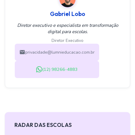
Gabriel Lobo
Diretor executivo e especialista em transformação
digital para escolas.
Diretor Executivo
privacidade@lumnieducacao.com.br
(12) 98266-4883
RADAR DAS ESCOLAS