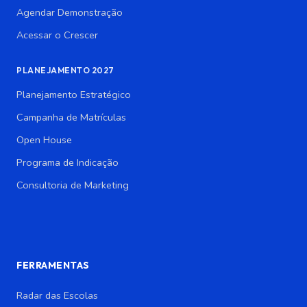
Agendar Demonstração
Acessar o Crescer
PLANEJAMENTO 2027
Planejamento Estratégico
Campanha de Matrículas
Open House
Programa de Indicação
Consultoria de Marketing
FERRAMENTAS
Radar das Escolas