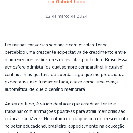
por
Gabriel Lobo
12 de março de 2024
Em minhas conversas semanais com escolas, tenho
percebido uma crescente expectativa de crescimento entre
mantenedores e diretores de escolas por todo o Brasil. Essa
atmosfera otimista (da qual sempre compartilhei, inclusive)
continua, mas gostaria de abordar algo que me preocupa: a
expectativa não fundamentada, quase como uma crença
automática, de que o cenário melhorará.
Antes de tudo, é válido destacar que acreditar, ter fé e
trabalhar com afirmações positivas para atrair melhorias são
práticas saudáveis. No entanto, o diagnóstico do crescimento
no setor educacional brasileiro, especialmente na educação