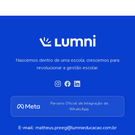
Nascemos dentro de uma escola, crescemos para
revolucionar a gestão escolar.
Parceiro Oficial de Integração de
WhatsApp
E-mail:
matheus.preeg@lumnieducacao.com.br