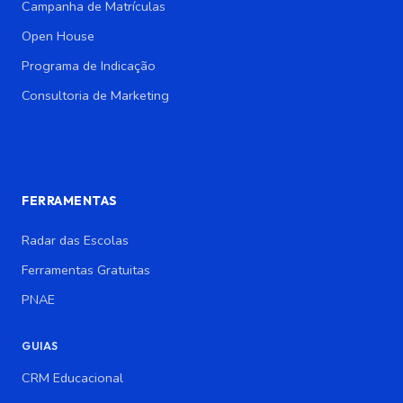
Campanha de Matrículas
Open House
Programa de Indicação
Consultoria de Marketing
FERRAMENTAS
Radar das Escolas
Ferramentas Gratuitas
PNAE
GUIAS
CRM Educacional