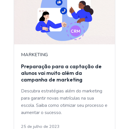
MARKETING
Preparação para a captação de
alunos vai muito além da
campanha de marketing
Descubra estratégias além do marketing
para garantir novas matrículas na sua
escola. Saiba como otimizar seu processo e
aumentar o sucesso.
25 de julho de 2023