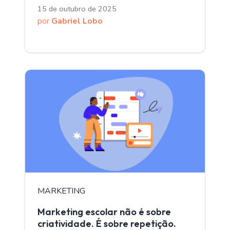
15 de outubro de 2025
por
Gabriel Lobo
MARKETING
Marketing escolar não é sobre
criatividade. É sobre repetição.