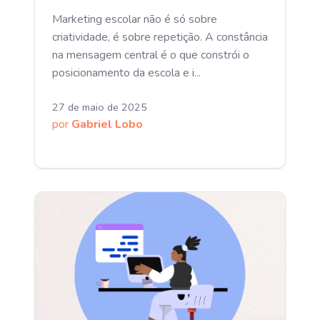
Marketing escolar não é só sobre
criatividade, é sobre repetição. A constância
na mensagem central é o que constrói o
posicionamento da escola e i...
27 de maio de 2025
por
Gabriel Lobo