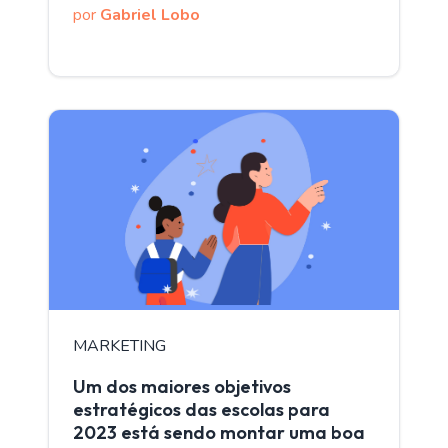
por
Gabriel Lobo
MARKETING
Um dos maiores objetivos
estratégicos das escolas para
2023 está sendo montar uma boa