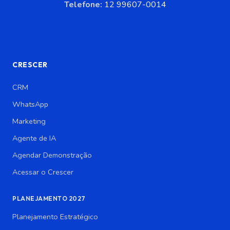
Telefone:
12 99607-0014
CRESCER
CRM
WhatsApp
Marketing
Agente de IA
Agendar Demonstração
Acessar o Crescer
PLANEJAMENTO 2027
Planejamento Estratégico