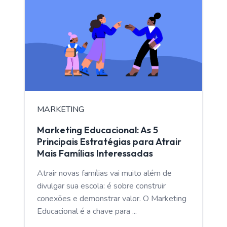
MARKETING
Marketing Educacional: As 5
Principais Estratégias para Atrair
Mais Famílias Interessadas
Atrair novas famílias vai muito além de
divulgar sua escola: é sobre construir
conexões e demonstrar valor. O Marketing
Educacional é a chave para ...