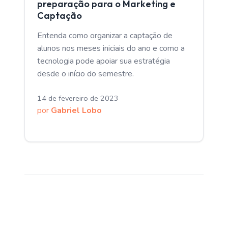
preparação para o Marketing e
Captação
Entenda como organizar a captação de
alunos nos meses iniciais do ano e como a
tecnologia pode apoiar sua estratégia
desde o início do semestre.
14 de fevereiro de 2023
por
Gabriel Lobo
← Voltar ao Blog