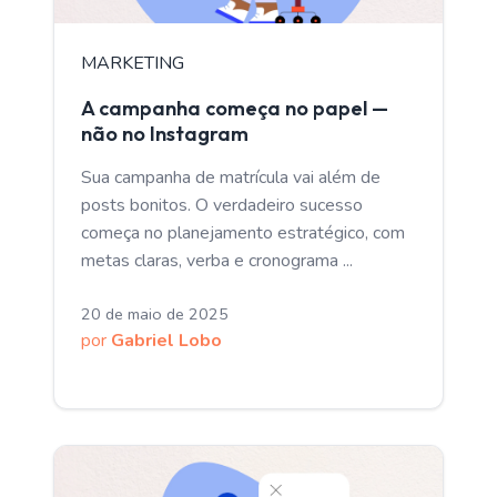
MARKETING
A campanha começa no papel —
não no Instagram
Sua campanha de matrícula vai além de
posts bonitos. O verdadeiro sucesso
começa no planejamento estratégico, com
metas claras, verba e cronograma ...
20 de maio de 2025
por
Gabriel Lobo