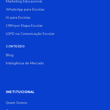
Marketing Educacional
WhatsApp para Escolas
IA para Escolas
CRM por Etapa Escolar
LGPD na Comunicação Escolar
CONTEÚDO
Blog
Inteligência de Mercado
INSTITUCIONAL
Quem Somos