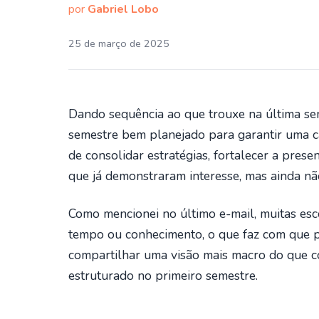
por
Gabriel Lobo
25 de março de 2025
Dando sequência ao que trouxe na última se
semestre bem planejado para garantir uma c
de consolidar estratégias, fortalecer a pres
que já demonstraram interesse, mas ainda nã
Como mencionei no último e-mail, muitas esc
tempo ou conhecimento, o que faz com que pe
compartilhar uma visão mais macro do que c
estruturado no primeiro semestre.