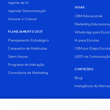
Agente de IA
GUIAS
Agendar Demonstração
CRM Educacional
Acessar o Crescer
Marketing Educaciona
PLANEJAMENTO 2027
WhatsApp para Escol
Planejamento Estratégico
IA para Escolas
Campanha de Matrículas
CRM por Etapa Escola
Open House
LGPD na Comunicação
Programa de Indicação
CONTEÚDO
Consultoria de Marketing
Blog
Inteligência de Merca