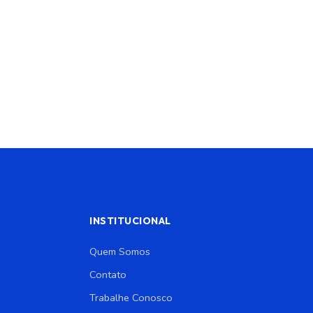
INSTITUCIONAL
Quem Somos
Contato
Trabalhe Conosco