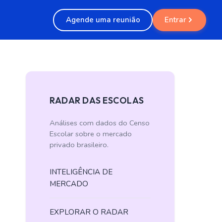
Agende uma reunião
Entrar
RADAR DAS ESCOLAS
Análises com dados do Censo
Escolar sobre o mercado
privado brasileiro.
INTELIGÊNCIA DE
MERCADO
EXPLORAR O RADAR