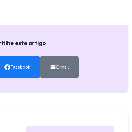
ilhe este artigo
Facebook
E-mail