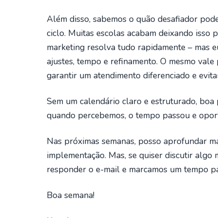
Além disso, sabemos o quão desafiador pod
ciclo. Muitas escolas acabam deixando isso 
marketing resolva tudo rapidamente – mas e
ajustes, tempo e refinamento. O mesmo vale 
garantir um atendimento diferenciado e evita
Sem um calendário claro e estruturado, boa 
quando percebemos, o tempo passou e oport
Nas próximas semanas, posso aprofundar mais
implementação. Mas, se quiser discutir algo 
responder o e-mail e marcamos um tempo pa
Boa semana!