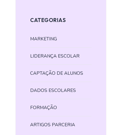
CATEGORIAS
MARKETING
LIDERANÇA ESCOLAR
CAPTAÇÃO DE ALUNOS
DADOS ESCOLARES
FORMAÇÃO
ARTIGOS PARCERIA