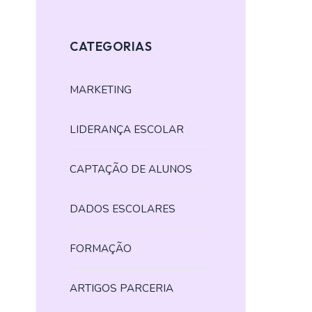
CATEGORIAS
MARKETING
LIDERANÇA ESCOLAR
CAPTAÇÃO DE ALUNOS
DADOS ESCOLARES
FORMAÇÃO
ARTIGOS PARCERIA