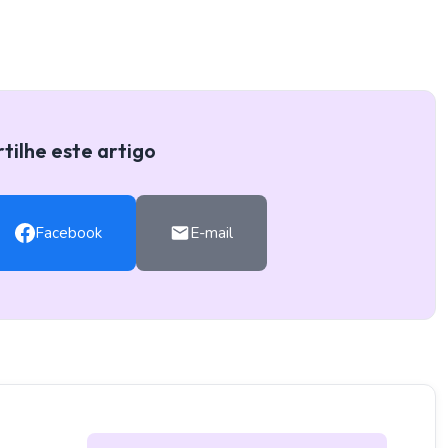
ilhe este artigo
Facebook
E-mail