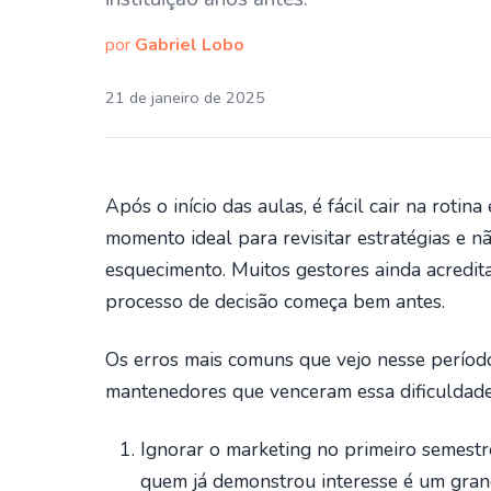
por
Gabriel Lobo
21 de janeiro de 2025
Após o início das aulas, é fácil cair na roti
momento ideal para revisitar estratégias e n
esquecimento. Muitos gestores ainda acredit
processo de decisão começa bem antes.
Os erros mais comuns que vejo nesse períod
mantenedores que venceram essa dificuldade
Ignorar o marketing no primeiro semestr
quem já demonstrou interesse é um gran