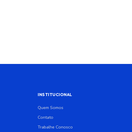
INSTITUCIONAL
Quem Somos
Contato
Trabalhe Conosco