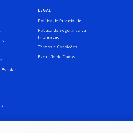
LEGAL
Política de Privacidade
Política de Segurança da
l
Informação
as
Termos e Condições
Exclusão de Dados
r
 Escolar
do