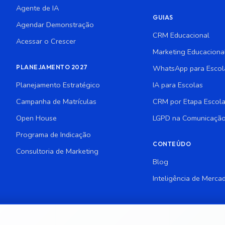
Agente de IA
GUIAS
Agendar Demonstração
CRM Educacional
Acessar o Crescer
Marketing Educaciona
PLANEJAMENTO 2027
WhatsApp para Escol
Planejamento Estratégico
IA para Escolas
Campanha de Matrículas
CRM por Etapa Escola
Open House
LGPD na Comunicação
Programa de Indicação
CONTEÚDO
Consultoria de Marketing
Blog
Inteligência de Merca