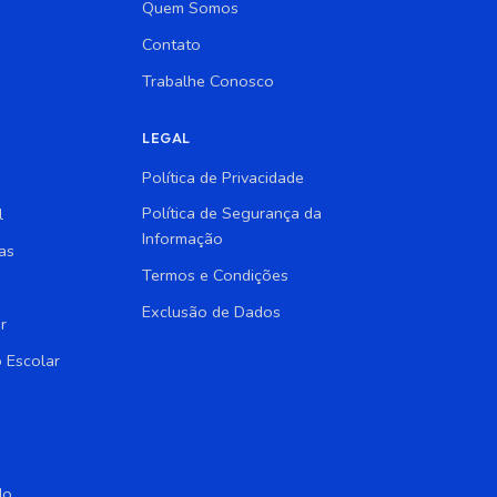
Quem Somos
Contato
Trabalhe Conosco
LEGAL
Política de Privacidade
Política de Segurança da
l
Informação
as
Termos e Condições
Exclusão de Dados
r
 Escolar
do