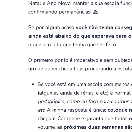
Natal e Ano Novo, manter a sua escola funci
confirmando permanências! 🙏
Se por algum acaso
você não tenha conseg
ainda está abaixo do que esperava para o
o que acredito que tenha que ser feito.
O primeiro ponto é imperativo e sem dubied
um
de quem chega hoje procurando a escola
Se você está em uma escola com menos 
(algumas ainda de férias, e etc) é normal
pedagógico, como eu faço para coordena
etc
. A minha resposta é única:
coloque m
chegam. Coordene e garanta que todos o
volume, as
próximas duas semanas são