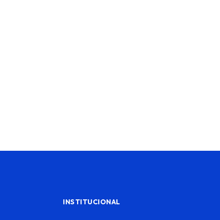
INSTITUCIONAL