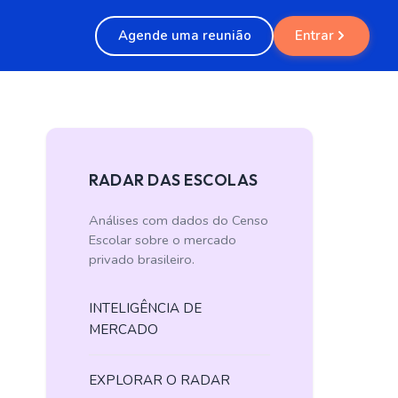
Agende uma reunião
Entrar
RADAR DAS ESCOLAS
Análises com dados do Censo
Escolar sobre o mercado
privado brasileiro.
INTELIGÊNCIA DE
MERCADO
EXPLORAR O RADAR