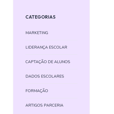
CATEGORIAS
MARKETING
LIDERANÇA ESCOLAR
CAPTAÇÃO DE ALUNOS
DADOS ESCOLARES
FORMAÇÃO
ARTIGOS PARCERIA