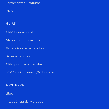
Ferramentas Gratuitas
PNAE
GUIAS
CRM Educacional
Marketing Educacional
WhatsApp para Escolas
IA para Escolas
CRM por Etapa Escolar
LGPD na Comunicação Escolar
CONTEÚDO
Blog
Inteligência de Mercado