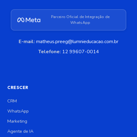
Parceiro Oficial de Integração de
WhatsApp
E-mail:
matheus.preeg@lumnieducacao.com.br
Telefone:
12 99607-0014
CRESCER
CRM
WhatsApp
Marketing
Agente de IA