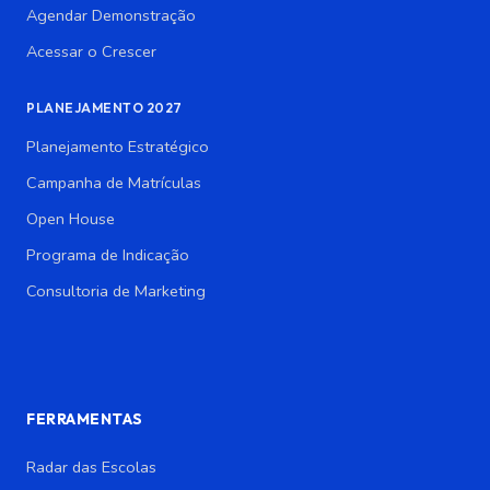
Agendar Demonstração
Acessar o Crescer
PLANEJAMENTO 2027
Planejamento Estratégico
Campanha de Matrículas
Open House
Programa de Indicação
Consultoria de Marketing
FERRAMENTAS
Radar das Escolas