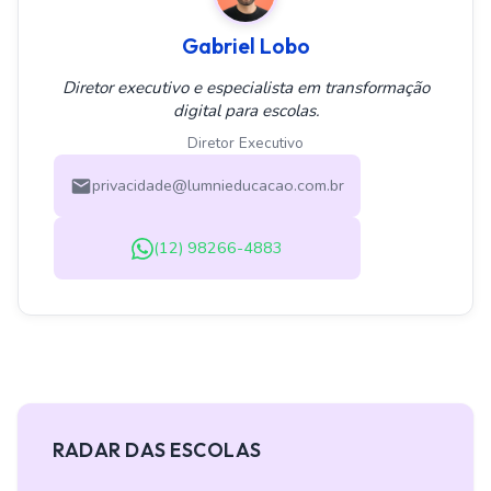
Gabriel Lobo
Diretor executivo e especialista em transformação
digital para escolas.
Diretor Executivo
privacidade@lumnieducacao.com.br
(12) 98266-4883
RADAR DAS ESCOLAS