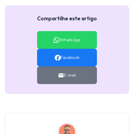
Compartilhe este artigo
WhatsApp
Facebook
E-mail