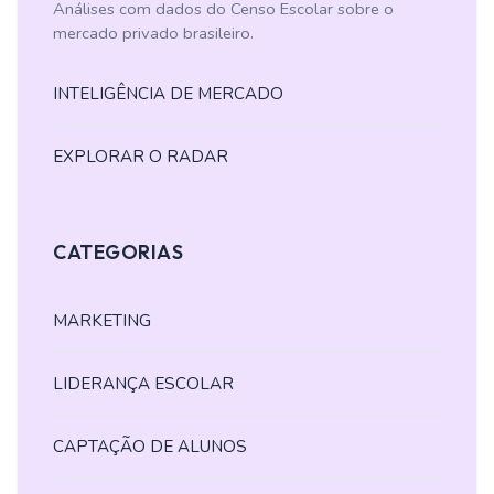
Análises com dados do Censo Escolar sobre o
mercado privado brasileiro.
INTELIGÊNCIA DE MERCADO
EXPLORAR O RADAR
CATEGORIAS
MARKETING
LIDERANÇA ESCOLAR
CAPTAÇÃO DE ALUNOS