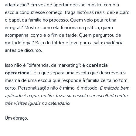
adaptação? Em vez de apertar decisão, mostre como a
escola conduz esse começo, traga histórias reais, deixe claro
o papel da família no processo. Quem veio pela rotina
integral? Mostre como ela funciona na prática, quem
acompanha, como é o fim de tarde. Quem perguntou de
metodologia? Saia do folder e leve para a sala: evidência
antes de discurso.
Isso não é “diferencial de marketing”;
é coerência
operacional
. É o que separa uma escola que descreve a si
mesma de uma escola que responde à família certa no tom
certo. Personalização não é mimo; é método.
E método bem
aplicado é o que, no fim, faz a sua escola ser escolhida entre
três visitas iguais no calendário.
Um abraço,