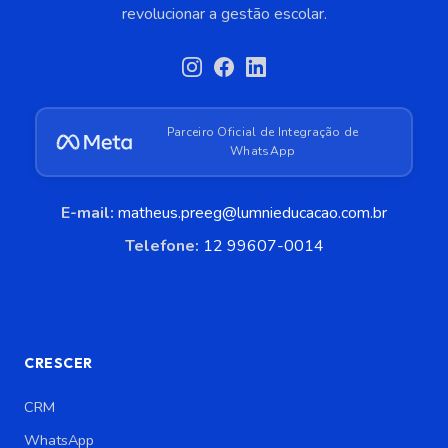
revolucionar a gestão escolar.
Parceiro Oficial de Integração de
WhatsApp
E-mail:
matheus.preeg@lumnieducacao.com.br
Telefone:
12 99607-0014
CRESCER
CRM
WhatsApp