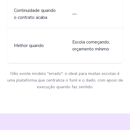
Continuidade quando
—
o contrato acaba
Escola começando,
Melhor quando
orçamento mínimo
Não existe modelo "errado": o ideal para muitas escolas é
uma plataforma que centraliza o funil e o dado, com apoio de
execução quando faz sentido.