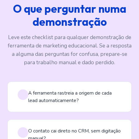
O que perguntar numa
demonstração
Leve este checklist para qualquer demonstração de
ferramenta de marketing educacional. Se a resposta
a alguma das perguntas for confusa, prepare-se
para trabalho manual e dado perdido.
A ferramenta rastreia a origem de cada
lead automaticamente?
O contato cai direto no CRM, sem digitação
manual?