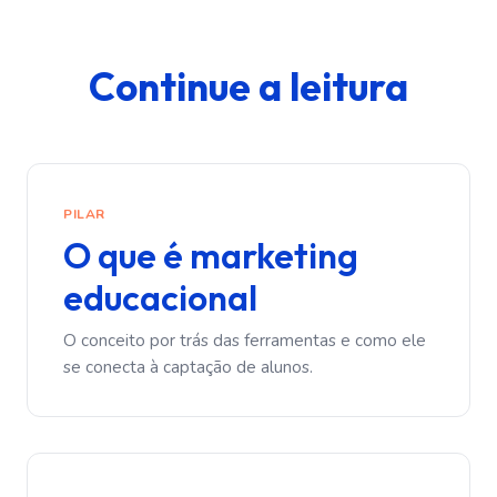
Continue a leitura
PILAR
O que é marketing
educacional
O conceito por trás das ferramentas e como ele
se conecta à captação de alunos.