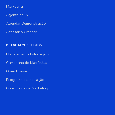
Marketing
Agente de IA
Agendar Demonstração
Acessar o Crescer
PLANEJAMENTO 2027
Planejamento Estratégico
Campanha de Matrículas
Open House
Programa de Indicação
Consultoria de Marketing