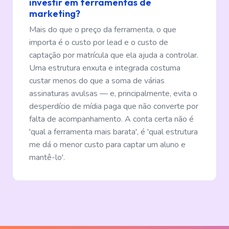
investir em ferramentas de
marketing?
Mais do que o preço da ferramenta, o que
importa é o custo por lead e o custo de
captação por matrícula que ela ajuda a controlar.
Uma estrutura enxuta e integrada costuma
custar menos do que a soma de várias
assinaturas avulsas — e, principalmente, evita o
desperdício de mídia paga que não converte por
falta de acompanhamento. A conta certa não é
'qual a ferramenta mais barata', é 'qual estrutura
me dá o menor custo para captar um aluno e
mantê-lo'.