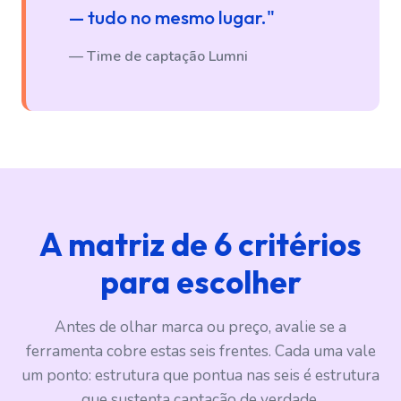
— tudo no mesmo lugar."
— Time de captação Lumni
A matriz de 6 critérios
para escolher
Antes de olhar marca ou preço, avalie se a
ferramenta cobre estas seis frentes. Cada uma vale
um ponto: estrutura que pontua nas seis é estrutura
que sustenta captação de verdade.