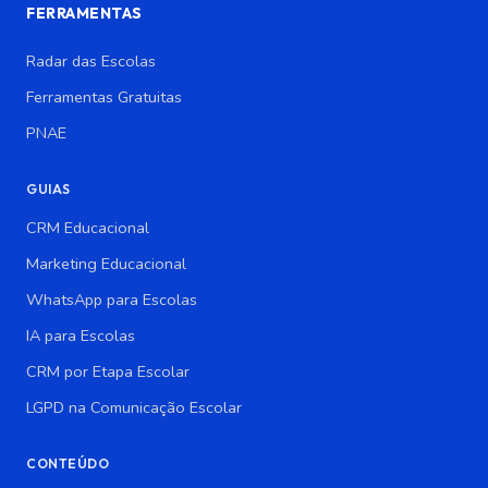
FERRAMENTAS
Radar das Escolas
Ferramentas Gratuitas
PNAE
GUIAS
CRM Educacional
Marketing Educacional
WhatsApp para Escolas
IA para Escolas
CRM por Etapa Escolar
LGPD na Comunicação Escolar
CONTEÚDO