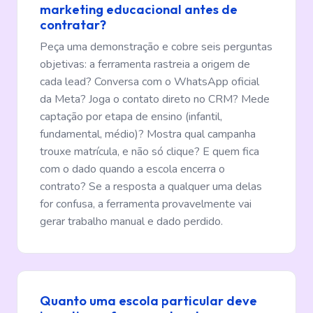
marketing educacional antes de
contratar?
Peça uma demonstração e cobre seis perguntas
objetivas: a ferramenta rastreia a origem de
cada lead? Conversa com o WhatsApp oficial
da Meta? Joga o contato direto no CRM? Mede
captação por etapa de ensino (infantil,
fundamental, médio)? Mostra qual campanha
trouxe matrícula, e não só clique? E quem fica
com o dado quando a escola encerra o
contrato? Se a resposta a qualquer uma delas
for confusa, a ferramenta provavelmente vai
gerar trabalho manual e dado perdido.
Quanto uma escola particular deve