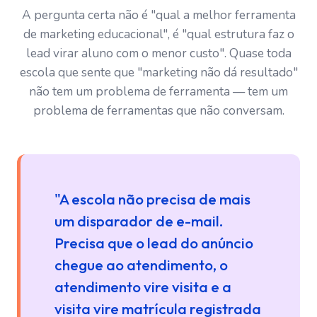
A pergunta certa não é "qual a melhor ferramenta
de marketing educacional", é "qual estrutura faz o
lead virar aluno com o menor custo". Quase toda
escola que sente que "marketing não dá resultado"
não tem um problema de ferramenta — tem um
problema de ferramentas que não conversam.
"A escola não precisa de mais
um disparador de e-mail.
Precisa que o lead do anúncio
chegue ao atendimento, o
atendimento vire visita e a
visita vire matrícula registrada