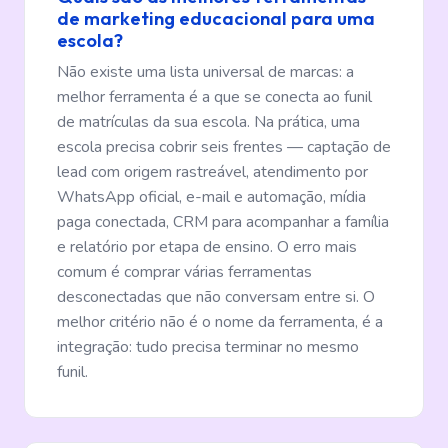
de marketing educacional para uma
escola?
Não existe uma lista universal de marcas: a
melhor ferramenta é a que se conecta ao funil
de matrículas da sua escola. Na prática, uma
escola precisa cobrir seis frentes — captação de
lead com origem rastreável, atendimento por
WhatsApp oficial, e-mail e automação, mídia
paga conectada, CRM para acompanhar a família
e relatório por etapa de ensino. O erro mais
comum é comprar várias ferramentas
desconectadas que não conversam entre si. O
melhor critério não é o nome da ferramenta, é a
integração: tudo precisa terminar no mesmo
funil.