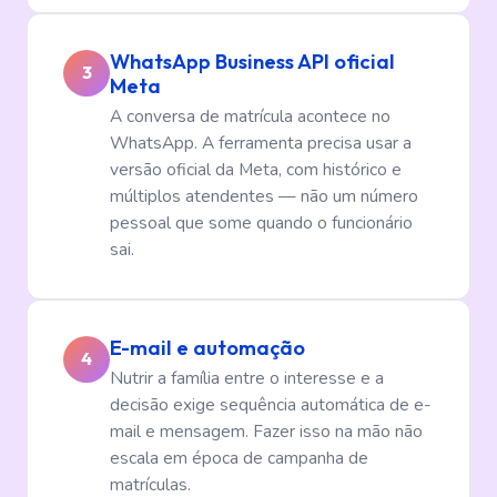
WhatsApp Business API oficial
3
Meta
A conversa de matrícula acontece no
WhatsApp. A ferramenta precisa usar a
versão oficial da Meta, com histórico e
múltiplos atendentes — não um número
pessoal que some quando o funcionário
sai.
E-mail e automação
4
Nutrir a família entre o interesse e a
decisão exige sequência automática de e-
mail e mensagem. Fazer isso na mão não
escala em época de campanha de
matrículas.