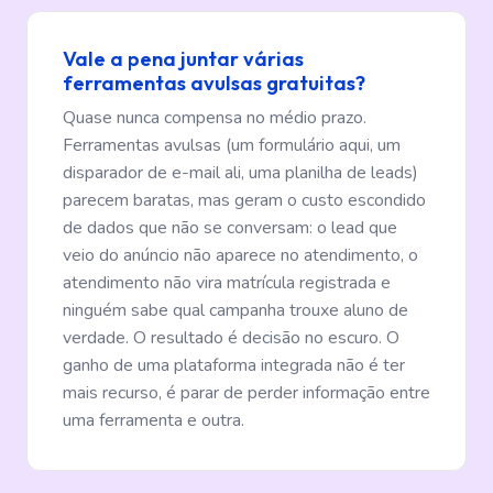
Vale a pena juntar várias
ferramentas avulsas gratuitas?
Quase nunca compensa no médio prazo.
Ferramentas avulsas (um formulário aqui, um
disparador de e-mail ali, uma planilha de leads)
parecem baratas, mas geram o custo escondido
de dados que não se conversam: o lead que
veio do anúncio não aparece no atendimento, o
atendimento não vira matrícula registrada e
ninguém sabe qual campanha trouxe aluno de
verdade. O resultado é decisão no escuro. O
ganho de uma plataforma integrada não é ter
mais recurso, é parar de perder informação entre
uma ferramenta e outra.