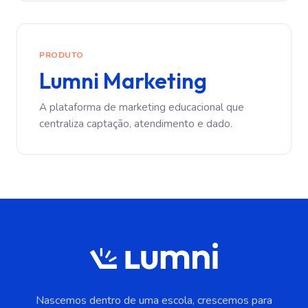
PRODUTO
Lumni Marketing
A plataforma de marketing educacional que
centraliza captação, atendimento e dado.
Nascemos dentro de uma escola, crescemos para