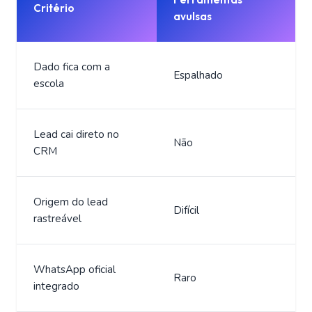
Critério
avulsas
Dado fica com a
Espalhado
escola
Lead cai direto no
Não
CRM
Origem do lead
Difícil
rastreável
WhatsApp oficial
Raro
integrado