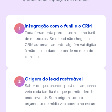
Integração com o funil e o CRM
1
Toda ferramenta precisa terminar no funil
de matrículas. Se o lead não chega ao
CRM automaticamente, alguém vai digitar
à mão — e o dado se perde no meio do
caminho.
Origem do lead rastreável
2
Saber de qual anúncio, post ou campanha
veio cada família é o que permite decidir
onde investir. Sem origem, todo o
orçamento de mídia vira aposta no escuro.