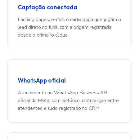
Captação conectada
Landing pages, e-mail e mídia paga que jogam o
lead direto no funil, com a origem registrada
desde o primeiro clique.
WhatsApp oficial
Atendimento no WhatsApp Business API
oficial da Meta, com histórico, distribuição entre
atendentes e tudo registrado no CRM.