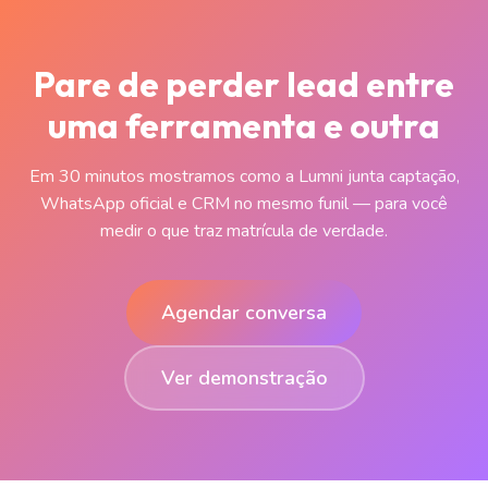
Pare de perder lead entre
uma ferramenta e outra
Em 30 minutos mostramos como a Lumni junta captação,
WhatsApp oficial e CRM no mesmo funil — para você
medir o que traz matrícula de verdade.
Agendar conversa
Ver demonstração