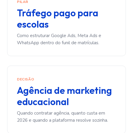
PILAR
Tráfego pago para
escolas
Como estruturar Google Ads, Meta Ads e
WhatsApp dentro do funil de matrículas.
DECISÃO
Agência de marketing
educacional
Quando contratar agência, quanto custa em
2026 e quando a plataforma resolve sozinha.