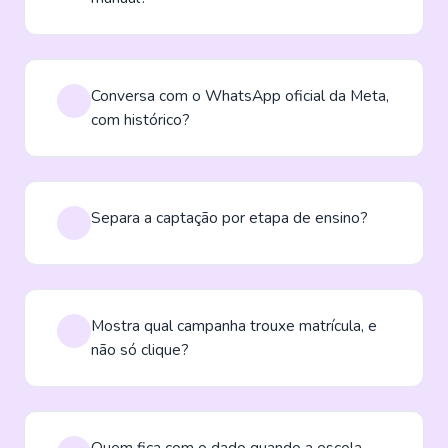
Conversa com o WhatsApp oficial da Meta,
com histórico?
Separa a captação por etapa de ensino?
Mostra qual campanha trouxe matrícula, e
não só clique?
Quem fica com o dado quando a escola