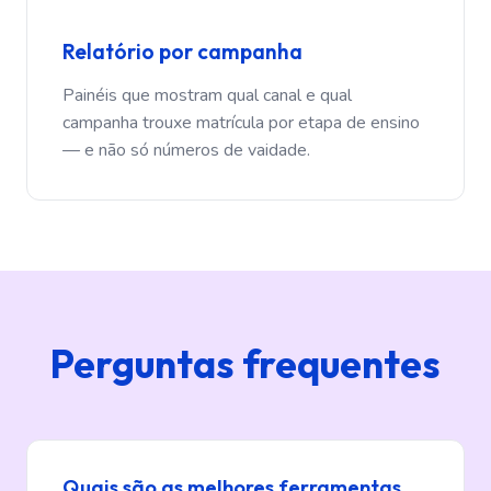
Relatório por campanha
Painéis que mostram qual canal e qual
campanha trouxe matrícula por etapa de ensino
— e não só números de vaidade.
Perguntas frequentes
Quais são as melhores ferramentas