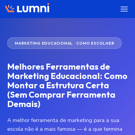
MARKETING EDUCACIONAL · COMO ESCOLHER
Melhores Ferramentas de
Marketing Educacional: Como
Montar a Estrutura Certa
(Sem Comprar Ferramenta
Demais)
A melhor ferramenta de marketing para a sua
escola não é a mais famosa — é a que termina