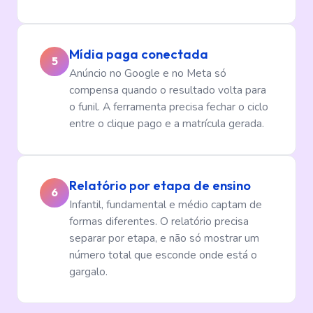
Mídia paga conectada
5
Anúncio no Google e no Meta só
compensa quando o resultado volta para
o funil. A ferramenta precisa fechar o ciclo
entre o clique pago e a matrícula gerada.
Relatório por etapa de ensino
6
Infantil, fundamental e médio captam de
formas diferentes. O relatório precisa
separar por etapa, e não só mostrar um
número total que esconde onde está o
gargalo.