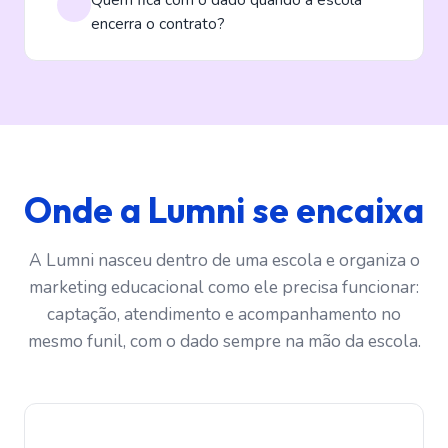
encerra o contrato?
Onde a Lumni se encaixa
A Lumni nasceu dentro de uma escola e organiza o
marketing educacional como ele precisa funcionar:
captação, atendimento e acompanhamento no
mesmo funil, com o dado sempre na mão da escola.