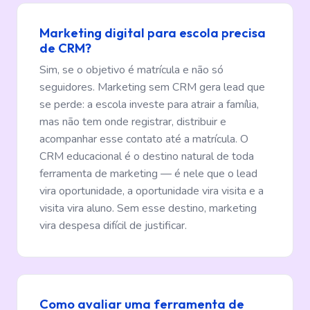
Marketing digital para escola precisa
de CRM?
Sim, se o objetivo é matrícula e não só
seguidores. Marketing sem CRM gera lead que
se perde: a escola investe para atrair a família,
mas não tem onde registrar, distribuir e
acompanhar esse contato até a matrícula. O
CRM educacional é o destino natural de toda
ferramenta de marketing — é nele que o lead
vira oportunidade, a oportunidade vira visita e a
visita vira aluno. Sem esse destino, marketing
vira despesa difícil de justificar.
Como avaliar uma ferramenta de