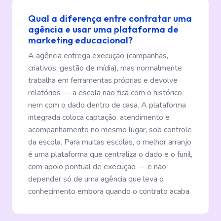
Qual a diferença entre contratar uma
agência e usar uma plataforma de
marketing educacional?
A agência entrega execução (campanhas,
criativos, gestão de mídia), mas normalmente
trabalha em ferramentas próprias e devolve
relatórios — a escola não fica com o histórico
nem com o dado dentro de casa. A plataforma
integrada coloca captação, atendimento e
acompanhamento no mesmo lugar, sob controle
da escola. Para muitas escolas, o melhor arranjo
é uma plataforma que centraliza o dado e o funil,
com apoio pontual de execução — e não
depender só de uma agência que leva o
conhecimento embora quando o contrato acaba.