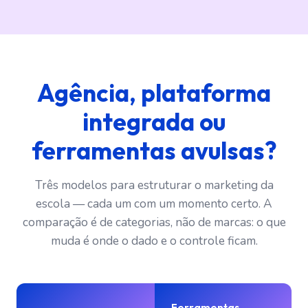
Agência, plataforma
integrada ou
ferramentas avulsas?
Três modelos para estruturar o marketing da
escola — cada um com um momento certo. A
comparação é de categorias, não de marcas: o que
muda é onde o dado e o controle ficam.
Ferramentas