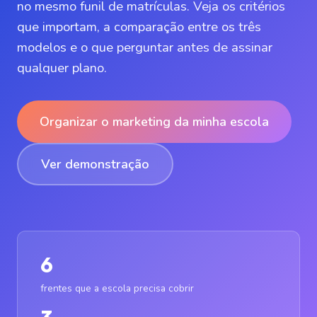
no mesmo funil de matrículas. Veja os critérios
que importam, a comparação entre os três
modelos e o que perguntar antes de assinar
qualquer plano.
Organizar o marketing da minha escola
Ver demonstração
6
frentes que a escola precisa cobrir