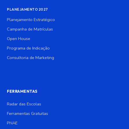
PLANEJAMENTO 2027
Planejamento Estratégico
Campanha de Matrículas
Open House
Programa de Indicação
Consultoria de Marketing
FERRAMENTAS
Radar das Escolas
Ferramentas Gratuitas
PNAE