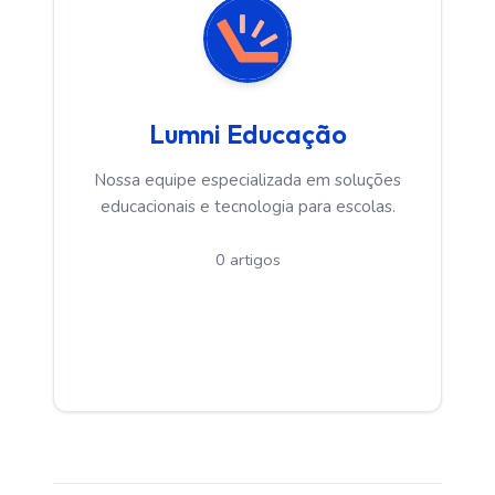
Lumni Educação
Nossa equipe especializada em soluções
educacionais e tecnologia para escolas.
0 artigos
Ver Artigos