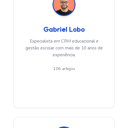
Gabriel Lobo
Especialista em CRM educacional e
gestão escolar com mais de 10 anos de
experiência.
106 artigos
Ver Artigos