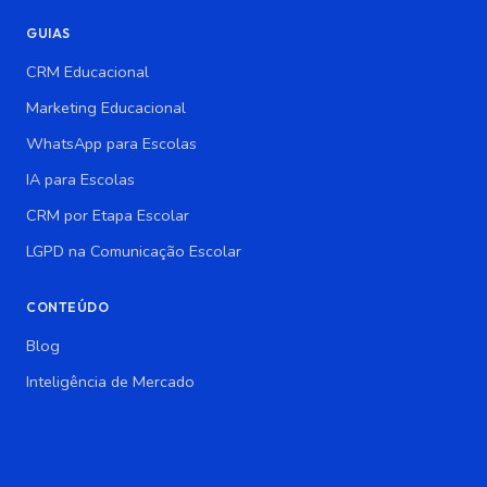
GUIAS
CRM Educacional
Marketing Educacional
WhatsApp para Escolas
IA para Escolas
CRM por Etapa Escolar
LGPD na Comunicação Escolar
CONTEÚDO
Blog
Inteligência de Mercado