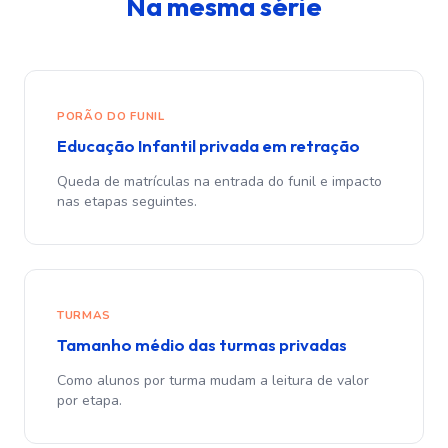
Na mesma série
PORÃO DO FUNIL
Educação Infantil privada em retração
Queda de matrículas na entrada do funil e impacto
nas etapas seguintes.
TURMAS
Tamanho médio das turmas privadas
Como alunos por turma mudam a leitura de valor
por etapa.