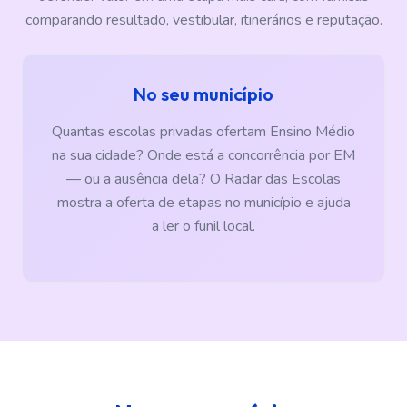
comparando resultado, vestibular, itinerários e reputação.
No seu município
Quantas escolas privadas ofertam Ensino Médio
na sua cidade? Onde está a concorrência por EM
— ou a ausência dela? O Radar das Escolas
mostra a oferta de etapas no município e ajuda
a ler o funil local.