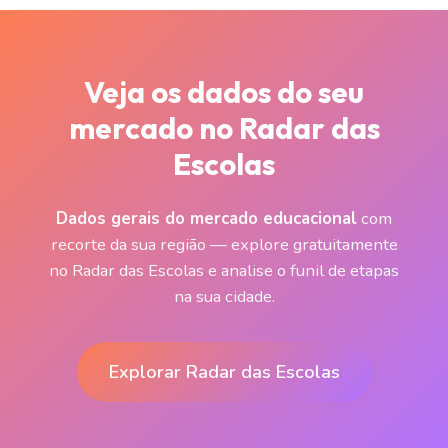
Veja os dados do seu
mercado no Radar das
Escolas
Dados gerais do mercado educacional
com
recorte da sua região — explore gratuitamente
no Radar das Escolas e analise o funil de etapas
na sua cidade.
Explorar Radar das Escolas