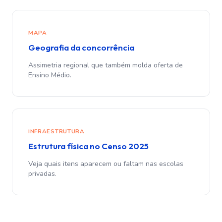
MAPA
Geografia da concorrência
Assimetria regional que também molda oferta de
Ensino Médio.
INFRAESTRUTURA
Estrutura física no Censo 2025
Veja quais itens aparecem ou faltam nas escolas
privadas.