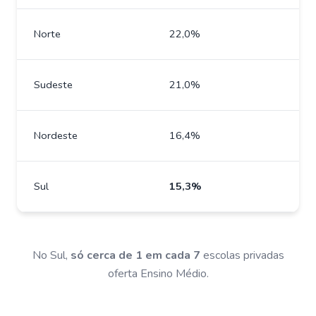
Norte
22,0%
Sudeste
21,0%
Nordeste
16,4%
Sul
15,3%
No Sul,
só cerca de 1 em cada 7
escolas privadas
oferta Ensino Médio.