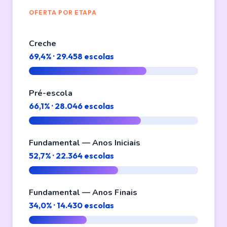
OFERTA POR ETAPA
Creche
69,4% · 29.458 escolas
Pré-escola
66,1% · 28.046 escolas
Fundamental — Anos Iniciais
52,7% · 22.364 escolas
Fundamental — Anos Finais
34,0% · 14.430 escolas