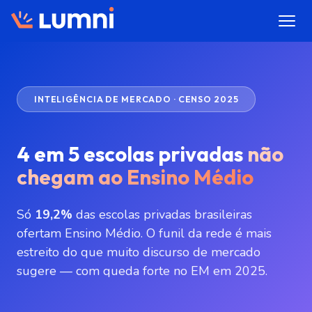
INTELIGÊNCIA DE MERCADO · CENSO 2025
4 em 5 escolas privadas
não
chegam ao Ensino Médio
Só
19,2%
das escolas privadas brasileiras
ofertam Ensino Médio. O funil da rede é mais
estreito do que muito discurso de mercado
sugere — com queda forte no EM em 2025.