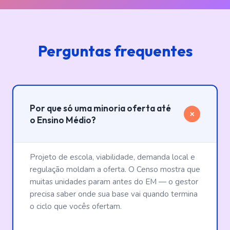
Perguntas frequentes
Por que só uma minoria oferta até
+
o Ensino Médio?
Projeto de escola, viabilidade, demanda local e
regulação moldam a oferta. O Censo mostra que
muitas unidades param antes do EM — o gestor
precisa saber onde sua base vai quando termina
o ciclo que vocês ofertam.