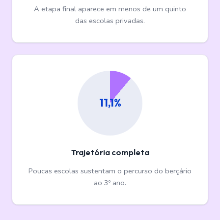
A etapa final aparece em menos de um quinto
das escolas privadas.
11,1%
Trajetória completa
Poucas escolas sustentam o percurso do berçário
ao 3º ano.