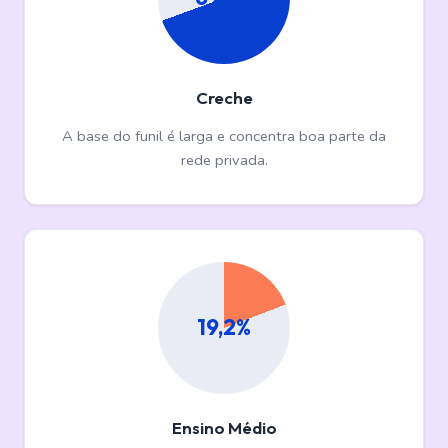
Creche
A base do funil é larga e concentra boa parte da
rede privada.
19,2%
Ensino Médio