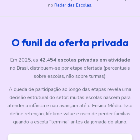
no
Radar das Escolas
.
O funil da oferta privada
Em 2025, as
42.454 escolas privadas em atividade
no Brasil distribuem-se por etapa ofertada (percentuais
sobre escolas, não sobre turmas):
A queda de participação ao longo das etapas revela uma
decisão estrutural do setor: muitas escolas nascem para
atender a infância e não avançam até o Ensino Médio. Isso
define retenção, lifetime value e risco de perder famílias
quando a escola “termina” antes da jornada do aluno.