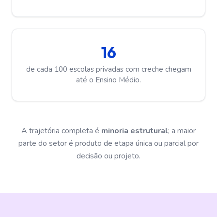
16
de cada 100 escolas privadas com creche chegam
até o Ensino Médio.
A trajetória completa é
minoria estrutural
; a maior
parte do setor é produto de etapa única ou parcial por
decisão ou projeto.