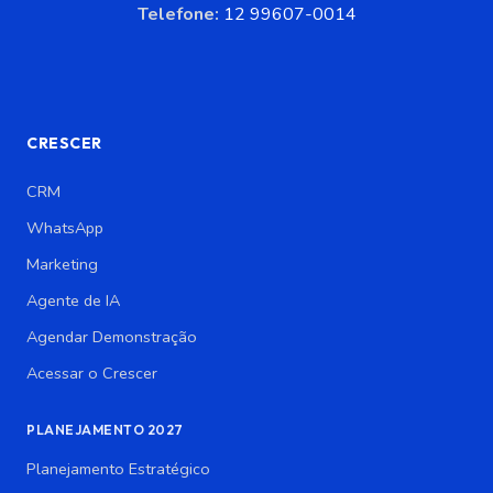
Telefone:
12 99607-0014
CRESCER
CRM
WhatsApp
Marketing
Agente de IA
Agendar Demonstração
Acessar o Crescer
PLANEJAMENTO 2027
Planejamento Estratégico