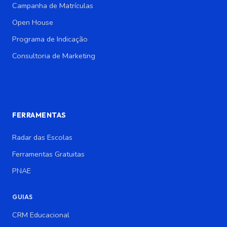
Campanha de Matrículas
Open House
Programa de Indicação
Consultoria de Marketing
FERRAMENTAS
Radar das Escolas
Ferramentas Gratuitas
PNAE
GUIAS
CRM Educacional