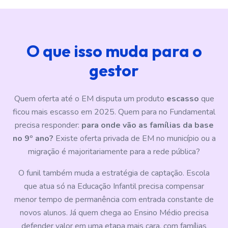
O que isso muda para o
gestor
Quem oferta até o EM disputa um produto
escasso
que
ficou mais escasso em 2025. Quem para no Fundamental
precisa responder:
para onde vão as famílias da base
no 9º ano?
Existe oferta privada de EM no município ou a
migração é majoritariamente para a rede pública?
O funil também muda a estratégia de captação. Escola
que atua só na Educação Infantil precisa compensar
menor tempo de permanência com entrada constante de
novos alunos. Já quem chega ao Ensino Médio precisa
defender valor em uma etapa mais cara, com famílias