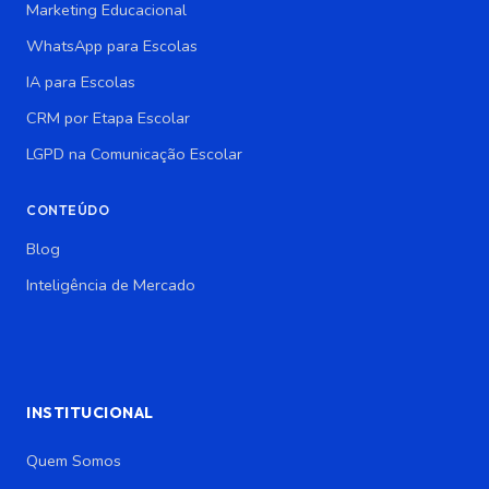
Marketing Educacional
WhatsApp para Escolas
IA para Escolas
CRM por Etapa Escolar
LGPD na Comunicação Escolar
CONTEÚDO
Blog
Inteligência de Mercado
INSTITUCIONAL
Quem Somos