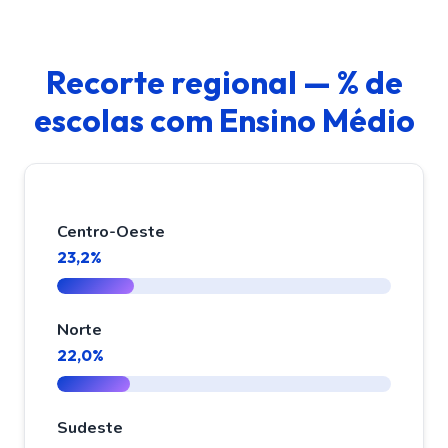
Recorte regional — % de
escolas com Ensino Médio
Centro-Oeste
23,2%
Norte
22,0%
Sudeste